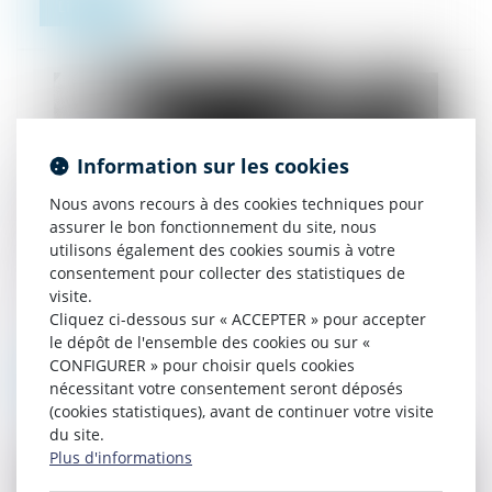
Lire la suite
Information sur les cookies
Nous avons recours à des cookies techniques pour
assurer le bon fonctionnement du site, nous
utilisons également des cookies soumis à votre
Retards de paiement : se prémunir contre l'effet
consentement pour collecter des statistiques de
domino, une urgence pour les entreprises
visite.
Cliquez ci-dessous sur « ACCEPTER » pour accepter
18/02/2025
le dépôt de l'ensemble des cookies ou sur «
CONFIGURER » pour choisir quels cookies
Lire la suite
nécessitant votre consentement seront déposés
(cookies statistiques), avant de continuer votre visite
du site.
Plus d'informations