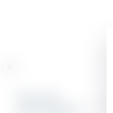
POLITIQUE DE COOKIES
POLITIQUE DE CONFIDENTIALITÉ