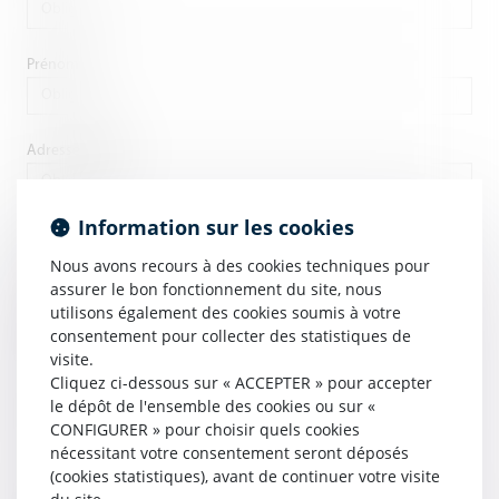
Prénom
Adresse e-mail
Information sur les cookies
Adresse
Nous avons recours à des cookies techniques pour
assurer le bon fonctionnement du site, nous
utilisons également des cookies soumis à votre
Code Postal
consentement pour collecter des statistiques de
visite.
Cliquez ci-dessous sur « ACCEPTER » pour accepter
le dépôt de l'ensemble des cookies ou sur «
Ville
CONFIGURER » pour choisir quels cookies
nécessitant votre consentement seront déposés
(cookies statistiques), avant de continuer votre visite
Pays