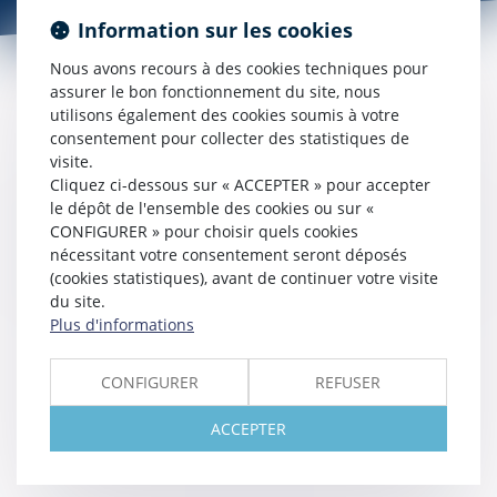
Information sur les cookies
Nous avons recours à des cookies techniques pour
assurer le bon fonctionnement du site, nous
SERVICES
utilisons également des cookies soumis à votre
consentement pour collecter des statistiques de
visite.
Cliquez ci-dessous sur « ACCEPTER » pour accepter
le dépôt de l'ensemble des cookies ou sur «
CONFIGURER » pour choisir quels cookies
ESPACE CONSTATS
nécessitant votre consentement seront déposés
(cookies statistiques), avant de continuer votre visite
du site.
Plus d'informations
CONFIGURER
REFUSER
ACCEPTER